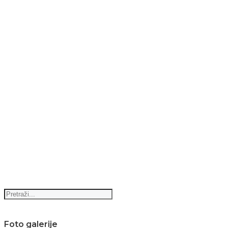
Foto galerije