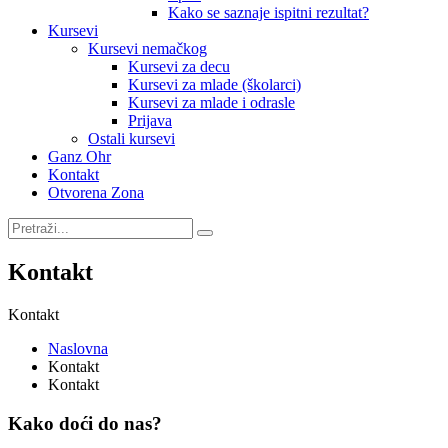
Kako se saznaje ispitni rezultat?
Kursevi
Kursevi nemačkog
Kursevi za decu
Kursevi za mlade (školarci)
Kursevi za mlade i odrasle
Prijava
Ostali kursevi
Ganz Ohr
Kontakt
Otvorena Zona
Kontakt
Kontakt
Naslovna
Kontakt
Kontakt
Kako doći do nas?