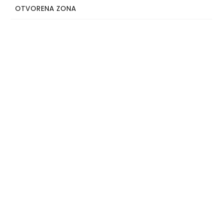
OTVORENA ZONA