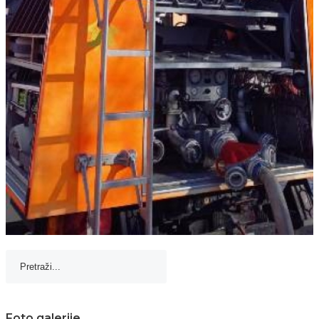
Foto galerije