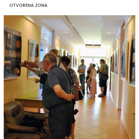
OTVORENA ZONA