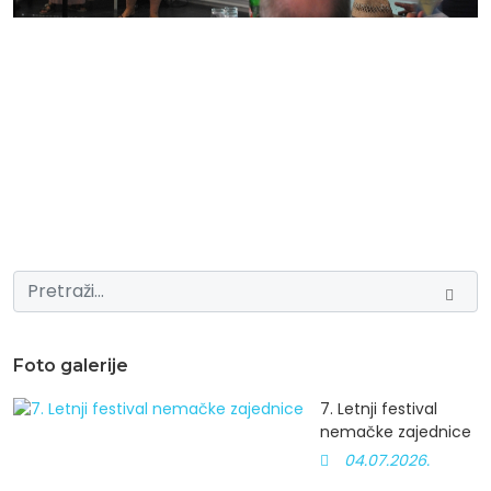
Foto galerije
7. Letnji festival
nemačke zajednice
04.07.2026.