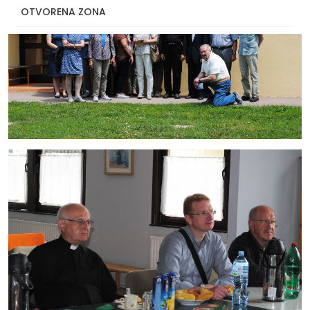
OTVORENA ZONA