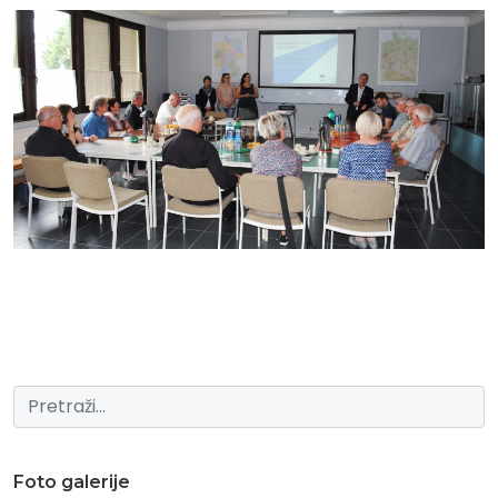
Foto galerije