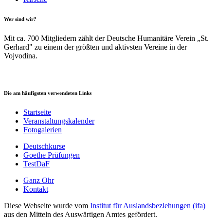
Wer sind wir?
Mit ca. 700 Mitgliedern zählt der Deutsche Humanitäre Verein „St.
Gerhard" zu einem der größten und aktivsten Vereine in der
Vojvodina.
Die am häufigsten verwendeten Links
Startseite
Veranstaltungskalender
Fotogalerien
Deutschkurse
Goethe Prüfungen
TestDaF
Ganz Ohr
Kontakt
Diese Webseite wurde vom
Institut für Auslandsbeziehungen (ifa)
aus den Mitteln des Auswärtigen Amtes gefördert.