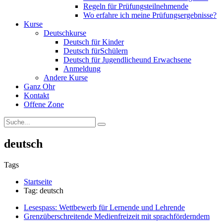
Regeln für Prüfungsteilnehmende
Wo erfahre ich meine Prüfungsergebnisse?
Kurse
Deutschkurse
Deutsch für Kinder
Deutsch fürSchülern
Deutsch für Jugendlicheund Erwachsene
Anmeldung
Andere Kurse
Ganz Ohr
Kontakt
Offene Zone
deutsch
Tags
Startseite
Tag: deutsch
Lesespass: Wettbewerb für Lernende und Lehrende
Grenzüberschreitende Medienfreizeit mit sprachförderndem