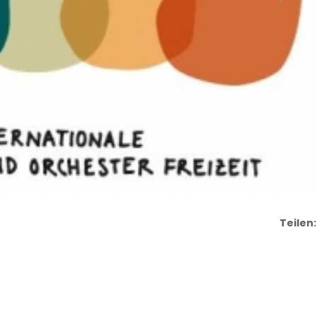
Teilen: