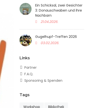
Ein Schicksal, zwei Gesichter
3: Donauschwaben und ihre
Nachbarn
21.04.2026.
Gugelhupf-Treffen 2026
03.02.2026.
Links
Partner
F.A.Q.
Sponsoring & Spenden
Tags
Workshop
Bibliothek