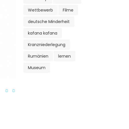
Wettbewerb
Filme
deutsche Minderheit
kafana kafana
Kranzniederlegung
Rumänien
lernen
Museum