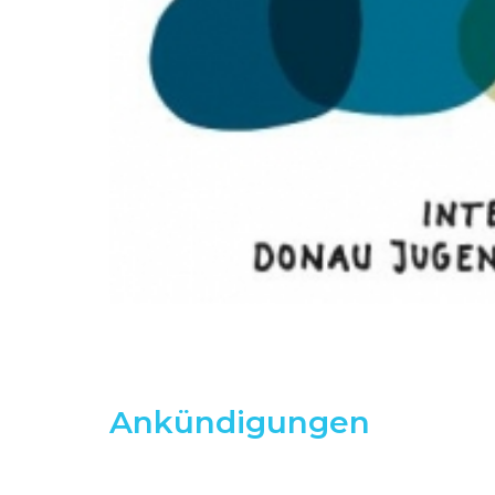
Ankündigungen