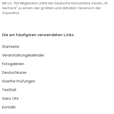
Mit ca. 700 Mitgliedern zählt der Deutsche Humanitäre Verein „St.
Gerhard" zu einem der größten und aktivsten Vereine in der
Vojvodina.
Die am häufigsten verwendeten Links
Startseite
Veranstaltungskalender
Fotogalerien
Deutschkurse
Goethe Prüfungen
TestDaF
Ganz Ohr
Kontakt