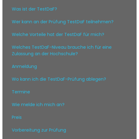
Was ist der TestDaF?
Wer kann an der Prüfung TestDaF teilnehmen?
Welche Vorteile hat der TestDaF für mich?
Welches TestDaF-Niveau brauche ich für eine
Zulassung an der Hochschule?
Anmeldung
Wo kann ich die TestDaF-Prüfung ablegen?
Termine
Wie melde ich mich an?
Preis
Vorbereitung zur Prüfung