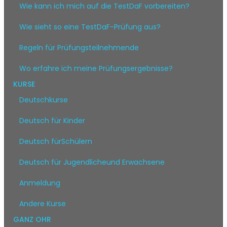
Wie kann ich mich auf die TestDaF vorbereiten?
Wie sieht so eine TestDaF-Prüfung aus?
Regeln für Prüfungsteilnehmende
Wo erfahre ich meine Prüfungsergebnisse?
KURSE
Deutschkurse
Deutsch für Kinder
Deutsch fürSchülern
Deutsch für Jugendlicheund Erwachsene
Anmeldung
Andere Kurse
GANZ OHR