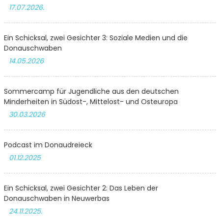
17.07.2026.
Ein Schicksal, zwei Gesichter 3: Soziale Medien und die
Donauschwaben
14.05.2026
Sommercamp für Jugendliche aus den deutschen
Minderheiten in Südost-, Mittelost- und Osteuropa
30.03.2026
Podcast im Donaudreieck
01.12.2025
Ein Schicksal, zwei Gesichter 2: Das Leben der
Donauschwaben in Neuwerbas
24.11.2025.