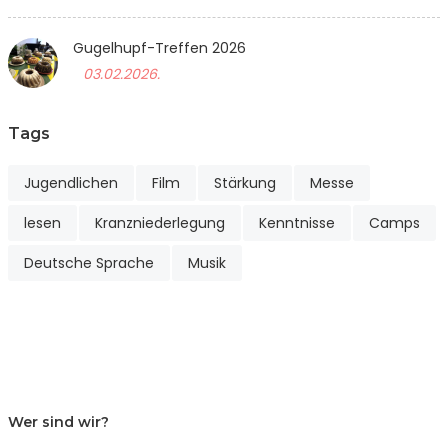
Gugelhupf-Treffen 2026
03.02.2026.
Tags
Jugendlichen
Film
Stärkung
Messe
lesen
Kranzniederlegung
Kenntnisse
Camps
Deutsche Sprache
Musik
Wer sind wir?