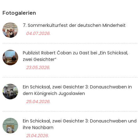
Fotogalerien
7. Sommerkulturfest der deutschen Minderheit
04.07.2026.
Publizist Robert Čoban zu Gast bei „Ein Schicksal,
zwei Gesichter“
23.05.2026.
Ein Schicksal, zwei Gesichter 3: Donauschwaben in
dem Königreich Jugoslawien
25.04.2026.
Ein Schicksal, zwei Gesichter 3: Donauschwaben und
ihre Nachbarn
21.04.2026.