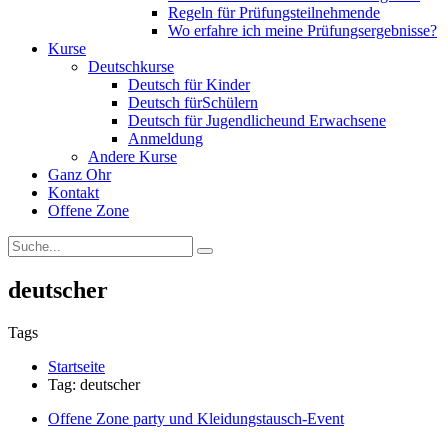
Regeln für Prüfungsteilnehmende
Wo erfahre ich meine Prüfungsergebnisse?
Kurse
Deutschkurse
Deutsch für Kinder
Deutsch fürSchülern
Deutsch für Jugendlicheund Erwachsene
Anmeldung
Andere Kurse
Ganz Ohr
Kontakt
Offene Zone
deutscher
Tags
Startseite
Tag: deutscher
Offene Zone party und Kleidungstausch-Event