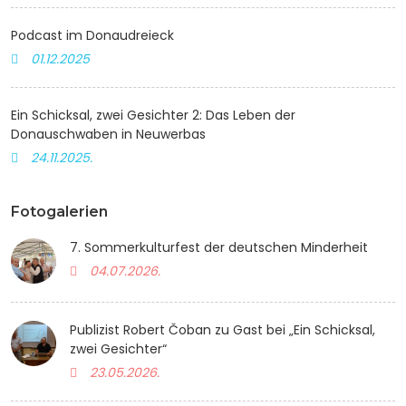
Podcast im Donaudreieck
01.12.2025
Ein Schicksal, zwei Gesichter 2: Das Leben der
Donauschwaben in Neuwerbas
24.11.2025.
Fotogalerien
7. Sommerkulturfest der deutschen Minderheit
04.07.2026.
Publizist Robert Čoban zu Gast bei „Ein Schicksal,
zwei Gesichter“
23.05.2026.