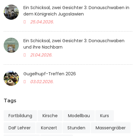
Ein Schicksal, zwei Gesichter 3: Donauschwaben in
dem Königreich Jugoslawien
25.04.2026.
Ein Schicksal, zwei Gesichter 3: Donauschwaben
und ihre Nachbarn
21.04.2026.
Gugelhupf-Treffen 2026
03.02.2026.
Tags
Fortbildung
Kirsche
Modellbau
Kurs
DaF Lehrer
Konzert
Stunden
Massengräber