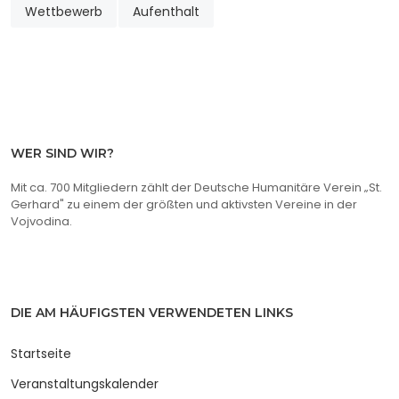
Wettbewerb
Aufenthalt
WER SIND WIR?
Mit ca. 700 Mitgliedern zählt der Deutsche Humanitäre Verein „St.
Gerhard" zu einem der größten und aktivsten Vereine in der
Vojvodina.
DIE AM HÄUFIGSTEN VERWENDETEN LINKS
Startseite
Veranstaltungskalender