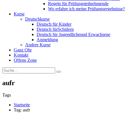
Regeln für Prüfungsteilnehmende
Wo erfahre ich meine Prüfungsergebnisse?
Kurse
Deutschkurse
Deutsch für Kinder
Deutsch fürSchülern
Deutsch für Jugendlicheund Erwachsene
Anmeldung
Andere Kurse
Ganz Ohr
Kontakt
Offene Zone
aufr
Tags
Startseite
Tag: aufr