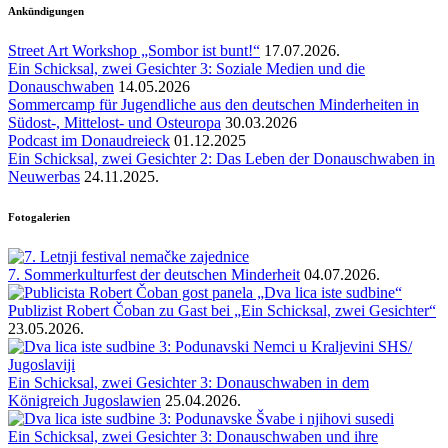
Ankündigungen
Street Art Workshop „Sombor ist bunt!“
17.07.2026.
Ein Schicksal, zwei Gesichter 3: Soziale Medien und die
Donauschwaben
14.05.2026
Sommercamp für Jugendliche aus den deutschen Minderheiten in
Südost-, Mittelost- und Osteuropa
30.03.2026
Podcast im Donaudreieck
01.12.2025
Ein Schicksal, zwei Gesichter 2: Das Leben der Donauschwaben in
Neuwerbas
24.11.2025.
Fotogalerien
7. Sommerkulturfest der deutschen Minderheit
04.07.2026.
Publizist Robert Čoban zu Gast bei „Ein Schicksal, zwei Gesichter“
23.05.2026.
Ein Schicksal, zwei Gesichter 3: Donauschwaben in dem
Königreich Jugoslawien
25.04.2026.
Ein Schicksal, zwei Gesichter 3: Donauschwaben und ihre