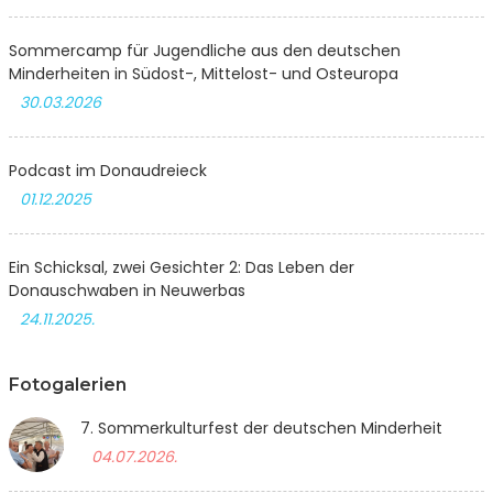
Sommercamp für Jugendliche aus den deutschen
Minderheiten in Südost-, Mittelost- und Osteuropa
30.03.2026
Podcast im Donaudreieck
01.12.2025
Ein Schicksal, zwei Gesichter 2: Das Leben der
Donauschwaben in Neuwerbas
24.11.2025.
Fotogalerien
7. Sommerkulturfest der deutschen Minderheit
04.07.2026.