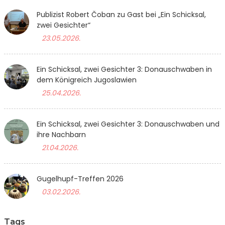
Publizist Robert Čoban zu Gast bei „Ein Schicksal,
zwei Gesichter“
23.05.2026.
Ein Schicksal, zwei Gesichter 3: Donauschwaben in
dem Königreich Jugoslawien
25.04.2026.
Ein Schicksal, zwei Gesichter 3: Donauschwaben und
ihre Nachbarn
21.04.2026.
Gugelhupf-Treffen 2026
03.02.2026.
Tags