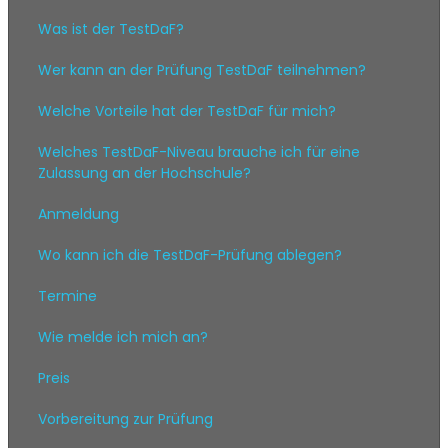
Was ist der TestDaF?
Wer kann an der Prüfung TestDaF teilnehmen?
Welche Vorteile hat der TestDaF für mich?
Welches TestDaF-Niveau brauche ich für eine
Zulassung an der Hochschule?
Anmeldung
Wo kann ich die TestDaF-Prüfung ablegen?
Termine
Wie melde ich mich an?
Preis
Vorbereitung zur Prüfung