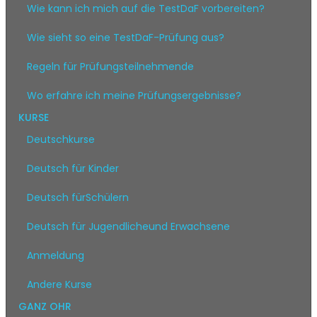
Wie kann ich mich auf die TestDaF vorbereiten?
Wie sieht so eine TestDaF-Prüfung aus?
Regeln für Prüfungsteilnehmende
Wo erfahre ich meine Prüfungsergebnisse?
KURSE
Deutschkurse
Deutsch für Kinder
Deutsch fürSchülern
Deutsch für Jugendlicheund Erwachsene
Anmeldung
Andere Kurse
GANZ OHR