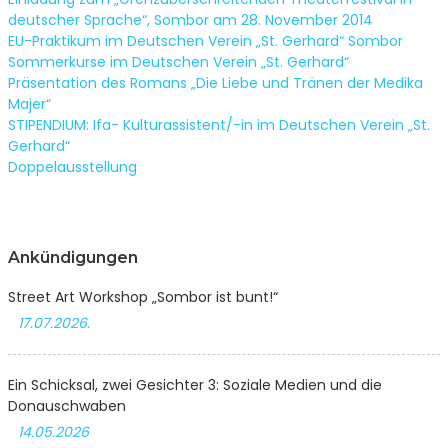
deutscher Sprache“, Sombor am 28. November 2014
EU-Praktikum im Deutschen Verein „St. Gerhard“ Sombor
Sommerkurse im Deutschen Verein „St. Gerhard“
Präsentation des Romans „Die Liebe und Tränen der Medika
Majer“
STIPENDIUM: Ifa- Kulturassistent/-in im Deutschen Verein „St.
Gerhard“
Doppelausstellung
Ankündigungen
Street Art Workshop „Sombor ist bunt!“
17.07.2026.
Ein Schicksal, zwei Gesichter 3: Soziale Medien und die
Donauschwaben
14.05.2026