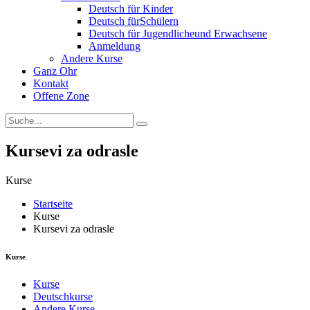
Deutsch für Kinder
Deutsch fürSchülern
Deutsch für Jugendlicheund Erwachsene
Anmeldung
Andere Kurse
Ganz Ohr
Kontakt
Offene Zone
Kursevi za odrasle
Kurse
Startseite
Kurse
Kursevi za odrasle
Kurse
Kurse
Deutschkurse
Andere Kurse