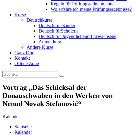
Regeln für Prüfungsteilnehmende
Wo erfahre ich meine Prüfungsergebnisse?
Kurse
Deutschkurse
Deutsch für Kinder
Deutsch fürSchülern
Deutsch für Jugendlicheund Erwachsene
Anmeldung
Andere Kurse
Ganz Ohr
Kontakt
Offene Zone
Vortrag „Das Schicksal der
Donauschwaben in den Werken von
Nenad Novak Stefanović“
Kalender
Startseite
Kalender