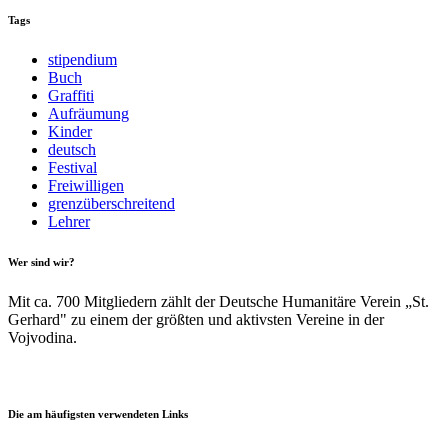
Tags
stipendium
Buch
Graffiti
Aufräumung
Kinder
deutsch
Festival
Freiwilligen
grenzüberschreitend
Lehrer
Wer sind wir?
Mit ca. 700 Mitgliedern zählt der Deutsche Humanitäre Verein „St.
Gerhard" zu einem der größten und aktivsten Vereine in der
Vojvodina.
Die am häufigsten verwendeten Links