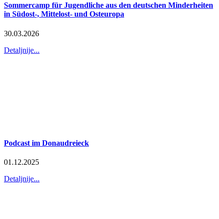
Sommercamp für Jugendliche aus den deutschen Minderheiten
in Südost-, Mittelost- und Osteuropa
30.03.2026
Detaljnije...
Podcast im Donaudreieck
01.12.2025
Detaljnije...