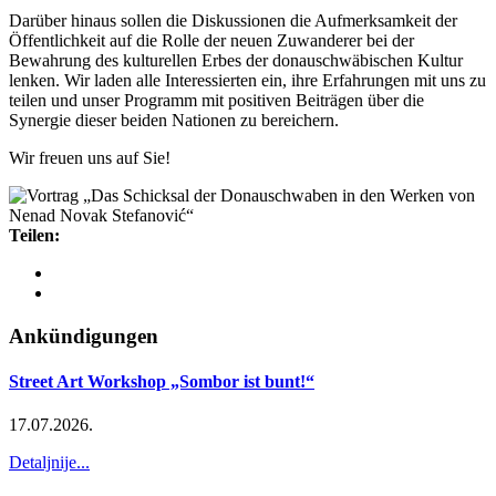
Darüber hinaus sollen die Diskussionen die Aufmerksamkeit der
Öffentlichkeit auf die Rolle der neuen Zuwanderer bei der
Bewahrung des kulturellen Erbes der donauschwäbischen Kultur
lenken. Wir laden alle Interessierten ein, ihre Erfahrungen mit uns zu
teilen und unser Programm mit positiven Beiträgen über die
Synergie dieser beiden Nationen zu bereichern.
Wir freuen uns auf Sie!
Teilen:
Ankündigungen
Street Art Workshop „Sombor ist bunt!“
17.07.2026.
Detaljnije...