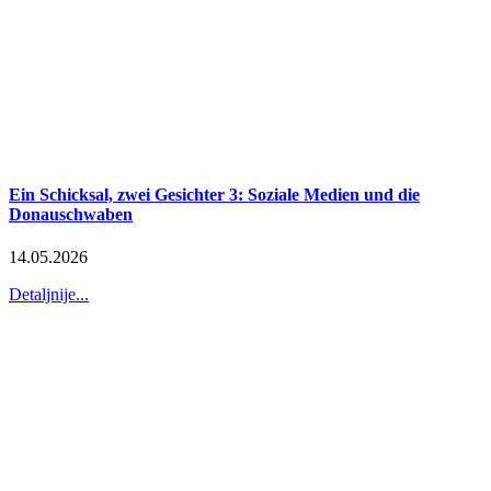
Ein Schicksal, zwei Gesichter 3: Soziale Medien und die
Donauschwaben
14.05.2026
Detaljnije...