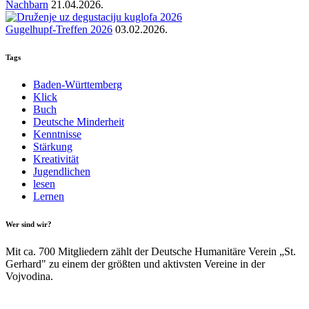
Nachbarn
21.04.2026.
Gugelhupf-Treffen 2026
03.02.2026.
Tags
Baden-Württemberg
Klick
Buch
Deutsche Minderheit
Kenntnisse
Stärkung
Kreativität
Jugendlichen
lesen
Lernen
Wer sind wir?
Mit ca. 700 Mitgliedern zählt der Deutsche Humanitäre Verein „St.
Gerhard" zu einem der größten und aktivsten Vereine in der
Vojvodina.