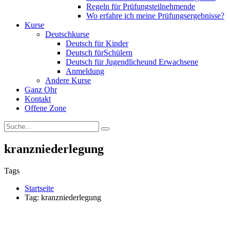
Regeln für Prüfungsteilnehmende
Wo erfahre ich meine Prüfungsergebnisse?
Kurse
Deutschkurse
Deutsch für Kinder
Deutsch fürSchülern
Deutsch für Jugendlicheund Erwachsene
Anmeldung
Andere Kurse
Ganz Ohr
Kontakt
Offene Zone
kranzniederlegung
Tags
Startseite
Tag: kranzniederlegung