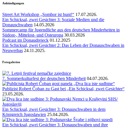
Ankündigungen
Street Art Workshop „Sombor ist bunt!“
17.07.2026.
Ein Schicksal, zwei Gesichter 3: Soziale Medien und die
Donauschwaben
14.05.2026
Sommercamp für Jugendliche aus den deutschen Minderheiten in
Südost-, Mittelost- und Osteuropa
30.03.2026
Podcast im Donaudreieck
01.12.2025
Ein Schicksal, zwei Gesichter 2: Das Leben der Donauschwaben in
Neuwerbas
24.11.2025.
Fotogalerien
7. Sommerkulturfest der deutschen Minderheit
04.07.2026.
Publizist Robert Čoban zu Gast bei „Ein Schicksal, zwei Gesichter“
23.05.2026.
Ein Schicksal, zwei Gesichter 3: Donauschwaben in dem
Königreich Jugoslawien
25.04.2026.
Ein Schicksal, zwei Gesichter 3: Donauschwaben und ihre