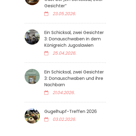
Gesichter“
23.05.2026.
Ein Schicksal, zwei Gesichter
3: Donauschwaben in dem
Königreich Jugoslawien
25.04.2026.
Ein Schicksal, zwei Gesichter
3: Donauschwaben und ihre
Nachbarn
21.04.2026.
Gugelhupf-Treffen 2026
03.02.2026.