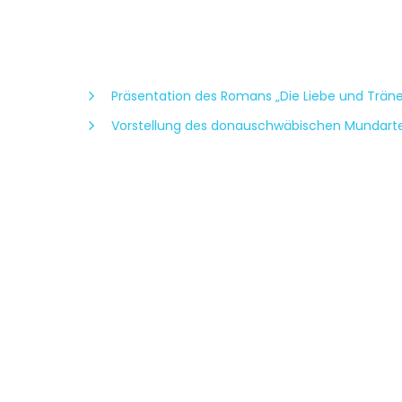
Präsentation des Romans „Die Liebe und Träne
Vorstellung des donauschwäbischen Mundarte