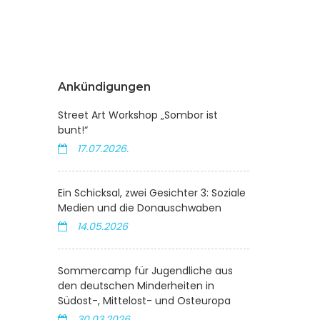
Ankündigungen
Street Art Workshop „Sombor ist
bunt!“
17.07.2026.
Ein Schicksal, zwei Gesichter 3: Soziale
Medien und die Donauschwaben
14.05.2026
Sommercamp für Jugendliche aus
den deutschen Minderheiten in
Südost-, Mittelost- und Osteuropa
30.03.2026