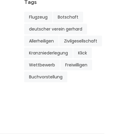
Tags
Flugzeug
Botschaft
deutscher verein gerhard
Allerheiligen
Zivilgesellschaft
Kranzniederlegung
Klick
Wettbewerb
Freiwilligen
Buchvorstellung