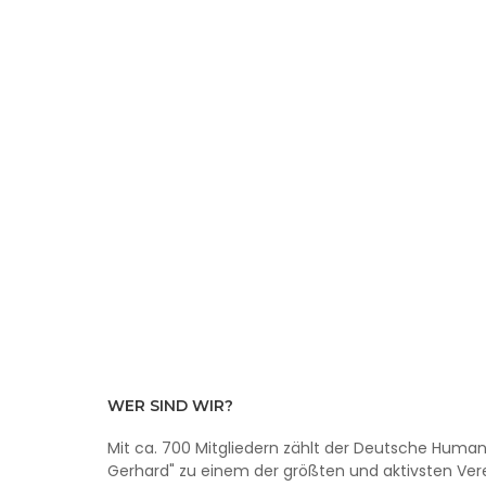
WER SIND WIR?
Mit ca. 700 Mitgliedern zählt der Deutsche Humani
Gerhard" zu einem der größten und aktivsten Vere