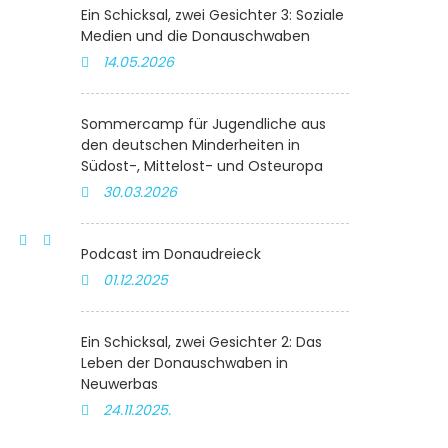
Ein Schicksal, zwei Gesichter 3: Soziale
Medien und die Donauschwaben
14.05.2026
Sommercamp für Jugendliche aus
den deutschen Minderheiten in
Südost-, Mittelost- und Osteuropa
30.03.2026
Podcast im Donaudreieck
01.12.2025
Ein Schicksal, zwei Gesichter 2: Das
Leben der Donauschwaben in
Neuwerbas
24.11.2025.