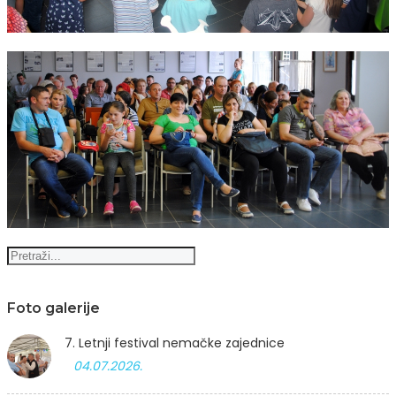
Foto galerije
7. Letnji festival nemačke zajednice
04.07.2026.