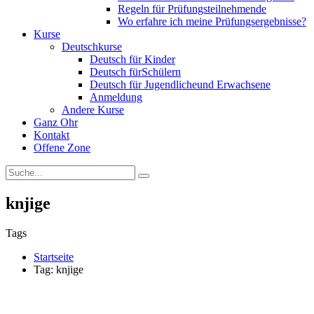
Regeln für Prüfungsteilnehmende
Wo erfahre ich meine Prüfungsergebnisse?
Kurse
Deutschkurse
Deutsch für Kinder
Deutsch fürSchülern
Deutsch für Jugendlicheund Erwachsene
Anmeldung
Andere Kurse
Ganz Ohr
Kontakt
Offene Zone
knjige
Tags
Startseite
Tag: knjige