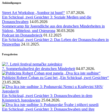
Ankündigungen
Street Art Workshop „Sombor ist bunt!“
17.07.2026.
Ein Schicksal, zwei Gesichter 3: Soziale Medien und die
Donauschwaben
14.05.2026
Sommercamp für Jugendliche aus den deutschen Minderheiten in
Südost-, Mittelost- und Osteuropa
30.03.2026
Podcast im Donaudreieck
01.12.2025
Ein Schicksal, zwei Gesichter 2: Das Leben der Donauschwaben in
Neuwerbas
24.11.2025.
Fotogalerien
7. Sommerkulturfest der deutschen Minderheit
04.07.2026.
Publizist Robert Čoban zu Gast bei „Ein Schicksal, zwei Gesichter“
23.05.2026.
Ein Schicksal, zwei Gesichter 3: Donauschwaben in dem
Königreich Jugoslawien
25.04.2026.
Ein Schicksal, zwei Gesichter 3: Donauschwaben und ihre