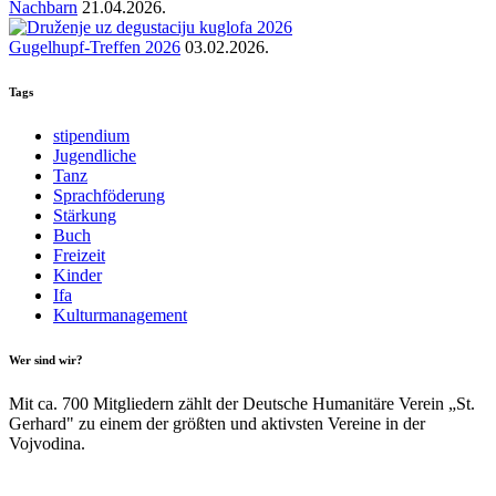
Nachbarn
21.04.2026.
Gugelhupf-Treffen 2026
03.02.2026.
Tags
stipendium
Jugendliche
Tanz
Sprachföderung
Stärkung
Buch
Freizeit
Kinder
Ifa
Kulturmanagement
Wer sind wir?
Mit ca. 700 Mitgliedern zählt der Deutsche Humanitäre Verein „St.
Gerhard" zu einem der größten und aktivsten Vereine in der
Vojvodina.