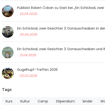
Publizist Robert Čoban zu Gast bei „Ein Schicksal, zwei
23.05.2026.
Ein Schicksal, zwei Gesichter 3: Donauschwaben in d
25.04.2026.
Ein Schicksal, zwei Gesichter 3: Donauschwaben und 
21.04.2026.
Gugelhupf-Treffen 2026
03.02.2026.
Tags
Kurs
Kultur
Camp
Stipendium
kinder
Wo