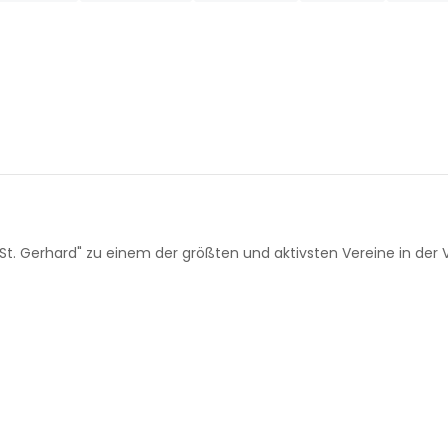
St. Gerhard" zu einem der größten und aktivsten Vereine in der 