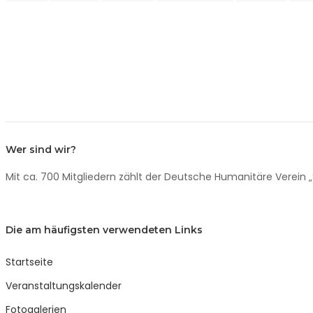
Wer sind wir?
Mit ca. 700 Mitgliedern zählt der Deutsche Humanitäre Verein „
Die am häufigsten verwendeten Links
Startseite
Veranstaltungskalender
Fotogalerien