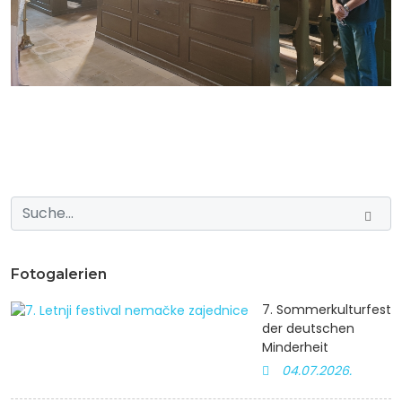
Fotogalerien
7. Sommerkulturfest
der deutschen
Minderheit
04.07.2026.