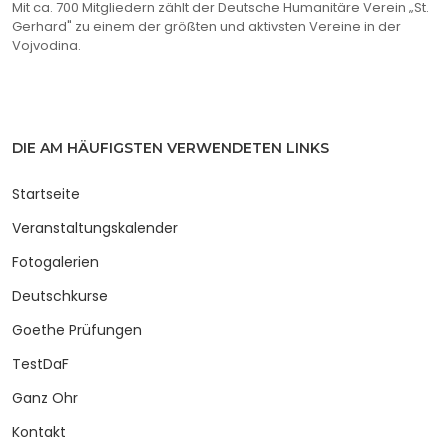
Mit ca. 700 Mitgliedern zählt der Deutsche Humanitäre Verein „St.
Gerhard" zu einem der größten und aktivsten Vereine in der
Vojvodina.
DIE AM HÄUFIGSTEN VERWENDETEN LINKS
Startseite
Veranstaltungskalender
Fotogalerien
Deutschkurse
Goethe Prüfungen
TestDaF
Ganz Ohr
Kontakt