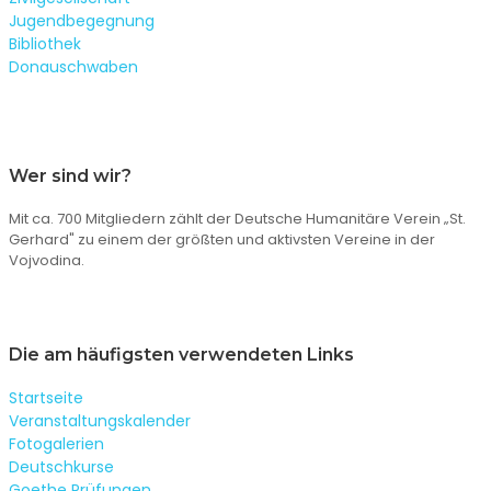
Jugendbegegnung
Bibliothek
Donauschwaben
Wer sind wir?
Mit ca. 700 Mitgliedern zählt der Deutsche Humanitäre Verein „St.
Gerhard" zu einem der größten und aktivsten Vereine in der
Vojvodina.
Die am häufigsten verwendeten Links
Startseite
Veranstaltungskalender
Fotogalerien
Deutschkurse
Goethe Prüfungen