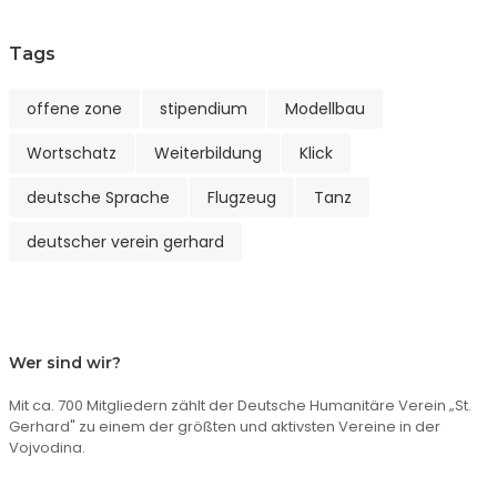
Tags
offene zone
stipendium
Modellbau
Wortschatz
Weiterbildung
Klick
deutsche Sprache
Flugzeug
Tanz
deutscher verein gerhard
Wer sind wir?
Mit ca. 700 Mitgliedern zählt der Deutsche Humanitäre Verein „St.
Gerhard" zu einem der größten und aktivsten Vereine in der
Vojvodina.