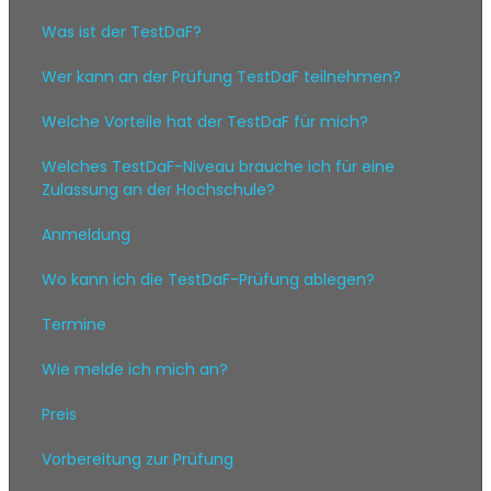
Was ist der TestDaF?
Wer kann an der Prüfung TestDaF teilnehmen?
Welche Vorteile hat der TestDaF für mich?
Welches TestDaF-Niveau brauche ich für eine
Zulassung an der Hochschule?
Anmeldung
Wo kann ich die TestDaF-Prüfung ablegen?
Termine
Wie melde ich mich an?
Preis
Vorbereitung zur Prüfung