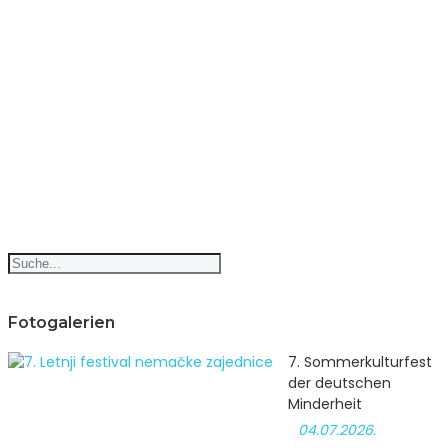
Fotogalerien
7. Sommerkulturfest
der deutschen
Minderheit
04.07.2026.