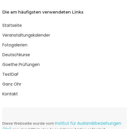
Die am häufigsten verwendeten Links
Startseite
Veranstaltungskalender
Fotogalerien
Deutschkurse
Goethe Prüfungen
TestDaF
Ganz Ohr
Kontakt
Institut für Auslandsbeziehungen
Diese Webseite wurde vom