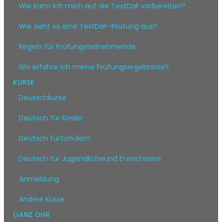
Wie kann ich mich auf die TestDaF vorbereiten?
Wie sieht so eine TestDaF-Prüfung aus?
Regeln für Prüfungsteilnehmende
Wo erfahre ich meine Prüfungsergebnisse?
KURSE
Deutschkurse
Deutsch für Kinder
Deutsch fürSchülern
Deutsch für Jugendlicheund Erwachsene
Anmeldung
Andere Kurse
GANZ OHR