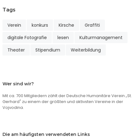
Tags
Verein
konkurs
Kirsche
Graffiti
digitale Fotografie
lesen
Kulturmanagement
Theater
Stipendium
Weiterbildung
Wer sind wir?
Mit ca. 700 Mitgliedern zählt der Deutsche Humanitäre Verein „St.
Gerhard" zu einem der größten und aktivsten Vereine in der
Vojvodina.
Die am häufigsten verwendeten Links