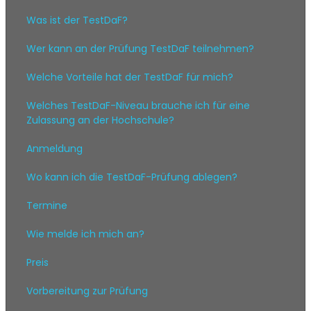
Was ist der TestDaF?
Wer kann an der Prüfung TestDaF teilnehmen?
Welche Vorteile hat der TestDaF für mich?
Welches TestDaF-Niveau brauche ich für eine
Zulassung an der Hochschule?
Anmeldung
Wo kann ich die TestDaF-Prüfung ablegen?
Termine
Wie melde ich mich an?
Preis
Vorbereitung zur Prüfung