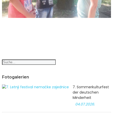
Fotogalerien
7. Sommerkulturfest
der deutschen
Minderheit
04.07.2026.