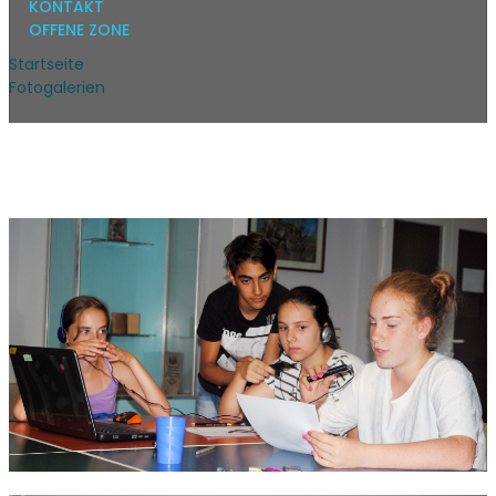
KONTAKT
OFFENE ZONE
Startseite
Fotogalerien