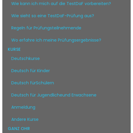
Wie kann ich mich auf die TestDaF vorbereiten?
Wie sieht so eine TestDaF-Prüfung aus?
Regeln für Prüfungsteilnehmende
Wo erfahre ich meine Prüfungsergebnisse?
KURSE
Deutschkurse
Deutsch für Kinder
Deutsch fürSchülern
Deutsch für Jugendlicheund Erwachsene
Anmeldung
Andere Kurse
GANZ OHR