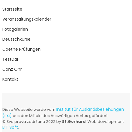
Startseite
Veranstaltungskalender
Fotogalerien
Deutschkurse
Goethe Prüfungen
TestDaF
Ganz Ohr
Kontakt
Institut für Auslandsbeziehungen
Diese Webseite wurde vom
(ifa)
aus den Mitteln des Auswärtigen Amtes gefördert.
© Sva prava zadržana 2022 by
St.Gerhard
. Web development
BIT Soft
.