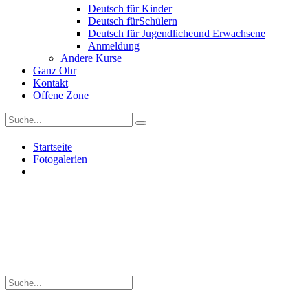
Deutsch für Kinder
Deutsch fürSchülern
Deutsch für Jugendlicheund Erwachsene
Anmeldung
Andere Kurse
Ganz Ohr
Kontakt
Offene Zone
Startseite
Fotogalerien