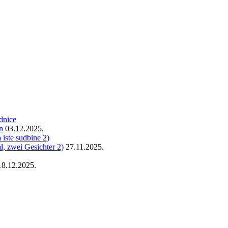
n
03.12.2025.
, zwei Gesichter 2)
27.11.2025.
18.12.2025.