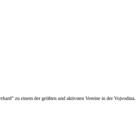
erhard" zu einem der größten und aktivsten Vereine in der Vojvodina.